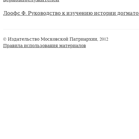
Лоофс Ф. Руководство к изучению истории догмато
© Издательство Московской Патриархии, 2012
Правила использования материалов