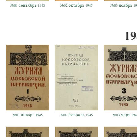
№01 сентябрь 1943
№02 октябрь 1943
№03 ноябрь 19
19
№01 январь 1945
№02 февраль 1945
№03 март 194