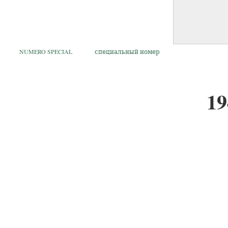
NUMERO SPECIAL
специальный номер
19