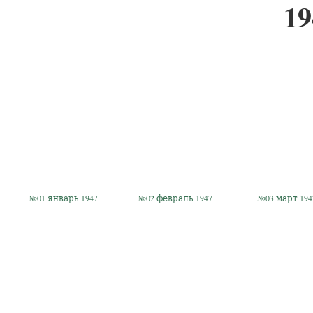
19
№01 январь 1947
№02 февраль 1947
№03 март 194