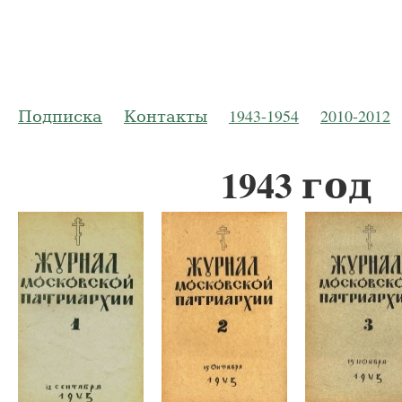
Русская Пр
Журнал Моско
Подписка
Контакты
1943-1954
2010-2012
1943 год