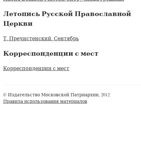
Летопись Русской Православной
Церкви
Т. Пречистенский. Сентябрь
Корреспонденции с мест
Корреспонденции с мест
© Издательство Московской Патриархии, 2012
Правила использования материалов