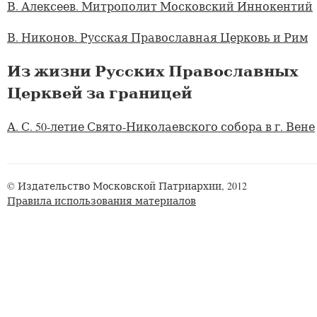
В. Алексеев. Митрополит Московский Иннокентий
В. Никонов. Русская Православная Церковь и Рим
Из жизни Русских Православных
Церквей за границей
А. С. 50-летие Свято-Николаевского собора в г. Вене
© Издательство Московской Патриархии, 2012
Правила использования материалов