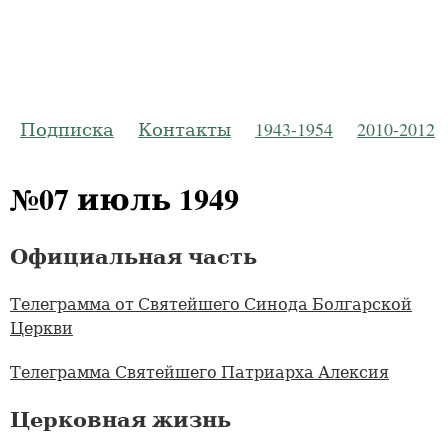
Русская Пр
Журнал Моско
Подписка
Контакты
1943-1954
2010-2012
№07 июль 1949
Официальная часть
Телеграмма от Святейшего Синода Болгарской
Церкви
Телеграмма Святейшего Патриарха Алексия
Церковная жизнь