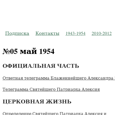
Русская Пр
Журнал Моско
Подписка
Контакты
1943-1954
2010-2012
№05 май 1954
ОФИЦИАЛЬНАЯ ЧАСТЬ
Ответная телеграмма Блаженнейшего Александра I
Телеграмма Святейшего Патриарха Алексия
ЦЕРКОВНАЯ ЖИЗНЬ
Определение Святейшего Патриарха Алексия и