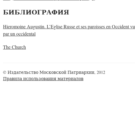
БИБЛИОГРАФИЯ
Hieromoine Augustin. L’Eglise Russe et ses paroisses en Occident vu
par un occidental
The Church
© Издательство Московской Патриархии, 2012
Правила использования материалов