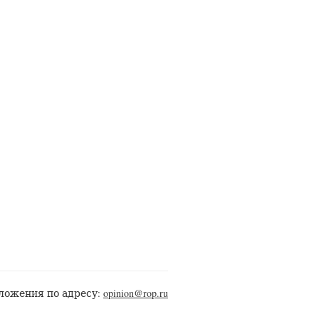
ложения по адресу:
opinion@rop.ru