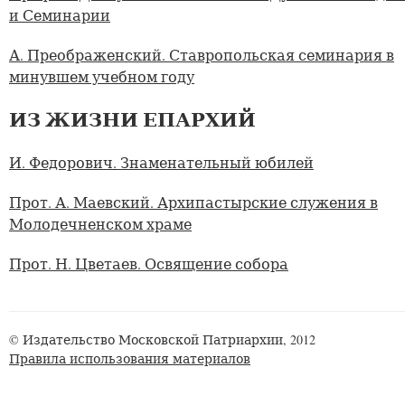
и Семинарии
А. Преображенский. Ставропольская семинария в
минувшем учебном году
ИЗ ЖИЗНИ ЕПАРХИЙ
И. Федорович. Знаменательный юбилей
Прот. А. Маевский. Архипастырские служения в
Молодечненском храме
Прот. Н. Цветаев. Освящение собора
© Издательство Московской Патриархии, 2012
Правила использования материалов