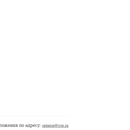
ложения по адресу:
opinion@rop.ru