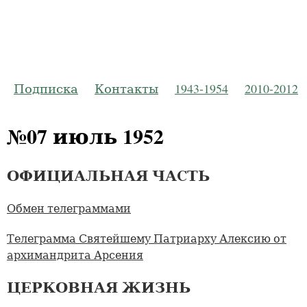
Русская Пр
Журнал Моско
Подписка
Контакты
1943-1954
2010-2012
№07 июль 1952
ОФИЦИАЛЬНАЯ ЧАCТЬ
Обмен телеграммами
Телеграмма Святейшему Патриарху Алексию от
архимандрита Арсения
ЦЕРКОВНАЯ ЖИЗНЬ