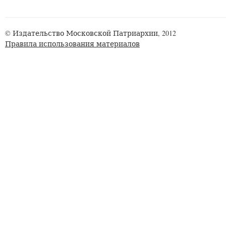
© Издательство Московской Патриархии, 2012
Правила использования материалов