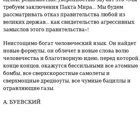
требуем заключения Пакта Мира... Мы будем
рассматривать отказ правительства любой из
великих держав... как свидетельство агрессивных
замыслов этого правительства»!
Неистощимо богат человеческий язык. Он найдет
новые формулы, он облечет в новые слова волю
человечества и благотворную идею, перед которой,
конце концов, окажутся бессильными все атомные
бомбы, все сверхскоростные самолеты и
сверхмощные дредноуты, все чумные бациллы и
отравляющие газы.
А. БУЕВСКИЙ