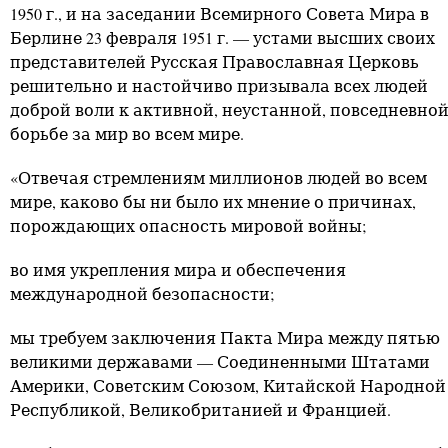
1950 г., и на заседании Всемирного Совета Мира в
Берлине 23 февраля 1951 г. — устами высших своих
представителей Русская Православная Церковь
решительно и настойчиво призывала всех людей
доброй воли к активной, неустанной, повседневно
борьбе за мир во всем мире.
«Отвечая стремлениям миллионов людей во всем
мире, каково бы ни было их мнение о причинах,
порождающих опасность мировой войны;
во имя укрепления мира и обеспечения
международной безопасности;
мы требуем заключения Пакта Мира между пятью
великими державами — Соединенными Штатами
Америки, Советским Союзом, Китайской Народной
Республикой, Великобританией и Францией.