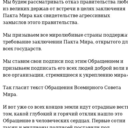
Мы будем рассматривать отказ правительства люб
из великих держав от встречи в целях заключения
Пакта Мира как свидетельстве агрессивных
замыслов этого правительства.
Мы призываем все миролюбивые страны поддержа
требование заключении Пакта Мира, открытого дл
всех государств.
Мы ставим свои подписи под этим Обращением и
призываем подписать его всех людей доброй воли 
все организации, стремящиеся к укреплению мира»
Так гласит текст Обращения Всемирного Совета
Мира.
И вот уже со всех концов земли идут отрадные вест
том, какой глубокий и горячий отклик нашло это
Обращение в человеческих сердцах. Первые сотни
тысяч и миллионы подписей поставили под